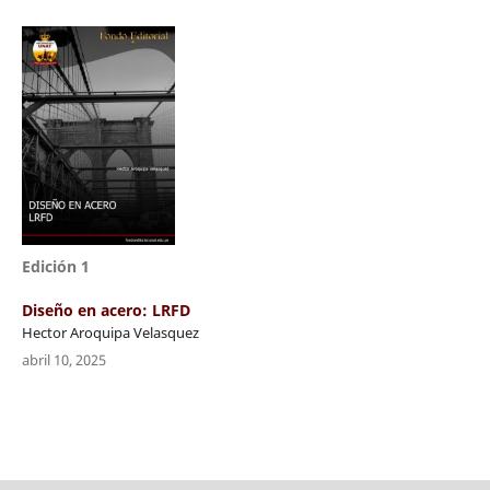
Edición 1
Diseño en acero: LRFD
Hector Aroquipa Velasquez
abril 10, 2025