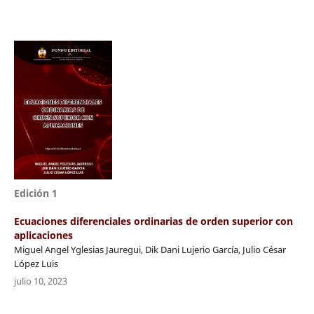
Edición 1
Ecuaciones diferenciales ordinarias de orden superior con
aplicaciones
Miguel Angel Yglesias Jauregui, Dik Dani Lujerio García, Julio César
López Luis
julio 10, 2023