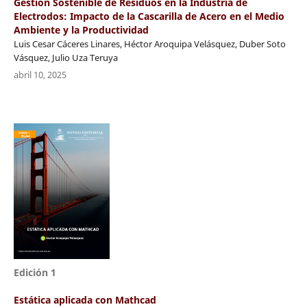
Gestión Sostenible de Residuos en la Industria de
Electrodos: Impacto de la Cascarilla de Acero en el Medio
Ambiente y la Productividad
Luis Cesar Cáceres Linares, Héctor Aroquipa Velásquez, Duber Soto
Vásquez, Julio Uza Teruya
abril 10, 2025
Edición 1
Estática aplicada con Mathcad