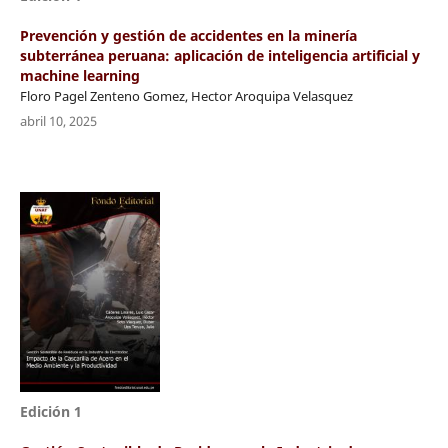
Prevención y gestión de accidentes en la minería
subterránea peruana: aplicación de inteligencia artificial y
machine learning
Floro Pagel Zenteno Gomez, Hector Aroquipa Velasquez
abril 10, 2025
Edición 1