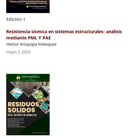
Edición 1
Resistencia sísmica en sistemas estructurales: análisis
mediante PML Y PAE
Hector Aroquipa Velasquez
mayo 3, 2024