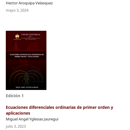
Hector Aroquipa Velasquez
mayo 3, 2024
Edición 1
Ecuaciones diferenciales ordinarias de primer orden y
aplicaciones
Miguel Angel Yglesias Jauregui
julio 3, 2023