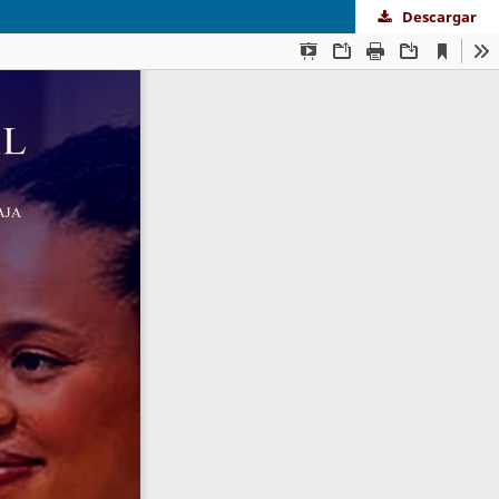
Descargar