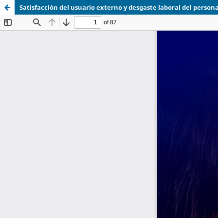
Satisfacción del usuario externo y desgaste laboral del person