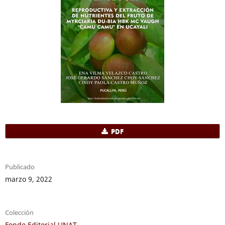
PDF
Publicado
marzo 9, 2022
Colección
Fondo Editorial UNAT