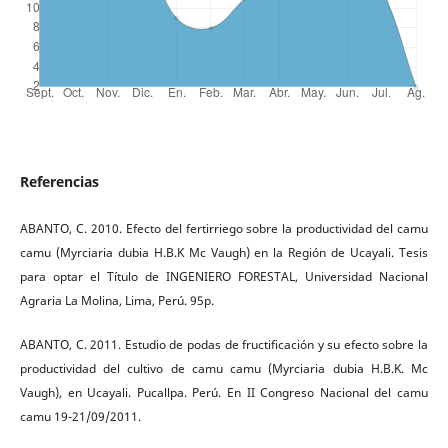
Referencias
ABANTO, C. 2010. Efecto del fertirriego sobre la productividad del camu
camu (Myrciaria dubia H.B.K Mc Vaugh) en la Región de Ucayali. Tesis
para optar el Título de INGENIERO FORESTAL, Universidad Nacional
Agraria La Molina, Lima, Perú. 95p.
ABANTO, C. 2011. Estudio de podas de fructificación y su efecto sobre la
productividad del cultivo de camu camu (Myrciaria dubia H.B.K. Mc
Vaugh), en Ucayali. Pucallpa. Perú. En II Congreso Nacional del camu
camu 19-21/09/2011.