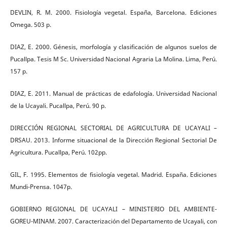
DEVLIN, R. M. 2000. Fisiología vegetal. España, Barcelona. Ediciones
Omega. 503 p.
DIAZ, E. 2000. Génesis, morfología y clasificación de algunos suelos de
Pucallpa. Tesis M Sc. Universidad Nacional Agraria La Molina. Lima, Perú.
157 p.
DIAZ, E. 2011. Manual de prácticas de edafología. Universidad Nacional
de la Ucayali. Pucallpa, Perú. 90 p.
DIRECCIÓN REGIONAL SECTORIAL DE AGRICULTURA DE UCAYALI –
DRSAU. 2013. Informe situacional de la Dirección Regional Sectorial De
Agricultura. Pucallpa, Perú. 102pp.
GIL, F. 1995. Elementos de fisiología vegetal. Madrid. España. Ediciones
Mundi-Prensa. 1047p.
GOBIERNO REGIONAL DE UCAYALI – MINISTERIO DEL AMBIENTE-
GOREU-MINAM. 2007. Caracterización del Departamento de Ucayali, con