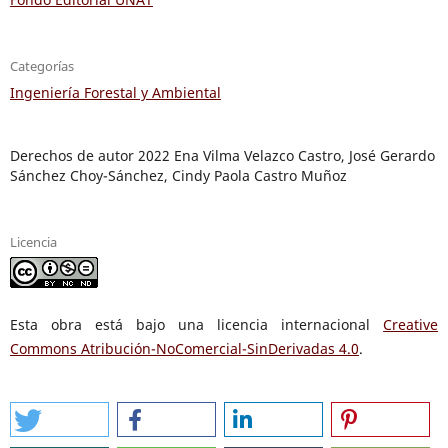
Categorías
Ingeniería Forestal y Ambiental
Derechos de autor 2022 Ena Vilma Velazco Castro, José Gerardo
Sánchez Choy-Sánchez, Cindy Paola Castro Muñoz
Licencia
Esta obra está bajo una licencia internacional
Creative
Commons Atribución-NoComercial-SinDerivadas 4.0
.