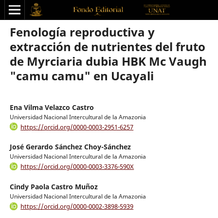
Fenología reproductiva y
extracción de nutrientes del fruto
de Myrciaria dubia HBK Mc Vaugh
"camu camu" en Ucayali
Ena Vilma Velazco Castro
Universidad Nacional Intercultural de la Amazonia
https://orcid.org/0000-0003-2951-6257
José Gerardo Sánchez Choy-Sánchez
Universidad Nacional Intercultural de la Amazonia
https://orcid.org/0000-0003-3376-590X
Cindy Paola Castro Muñoz
Universidad Nacional Intercultural de la Amazonia
https://orcid.org/0000-0002-3898-5939