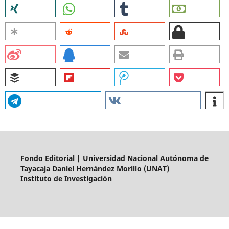
Fondo Editorial | Universidad Nacional Autónoma de
Tayacaja Daniel Hernández Morillo (UNAT)
Instituto de Investigación