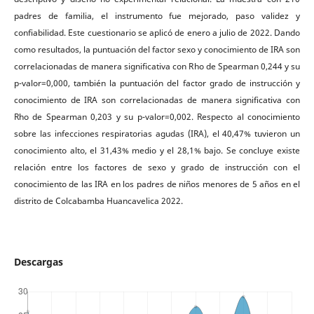
padres de familia, el instrumento fue mejorado, paso validez y
confiabilidad. Este cuestionario se aplicó de enero a julio de 2022. Dando
como resultados, la puntuación del factor sexo y conocimiento de IRA son
correlacionadas de manera significativa con Rho de Spearman 0,244 y su
p-valor=0,000, también la puntuación del factor grado de instrucción y
conocimiento de IRA son correlacionadas de manera significativa con
Rho de Spearman 0,203 y su p-valor=0,002. Respecto al conocimiento
sobre las infecciones respiratorias agudas (IRA), el 40,47% tuvieron un
conocimiento alto, el 31,43% medio y el 28,1% bajo. Se concluye existe
relación entre los factores de sexo y grado de instrucción con el
conocimiento de las IRA en los padres de niños menores de 5 años en el
distrito de Colcabamba Huancavelica 2022.
Descargas