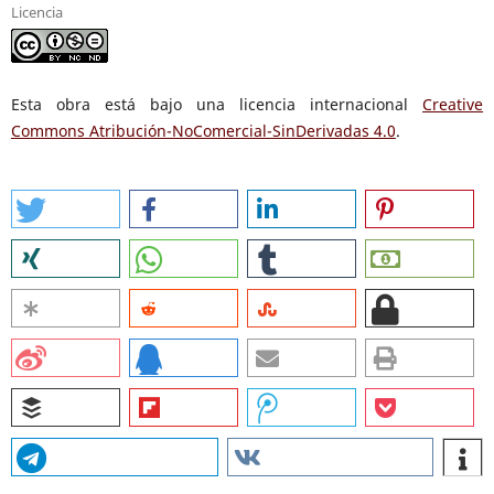
Licencia
Esta obra está bajo una licencia internacional
Creative
Commons Atribución-NoComercial-SinDerivadas 4.0
.