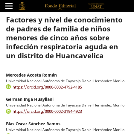
Factores y nivel de conocimiento
de padres de familia de niños
menores de cinco años sobre
infección respiratoria aguda en
un distrito de Huancavelica
Mercedes Acosta Román
Universidad Nacional Autónoma de Tayacaja Daniel Hernández Morillo
https://orcid.org/0000-0002-4792-4185
German Inga Huayllani
Universidad Nacional Autónoma de Tayacaja Daniel Hernández Morillo
https://orcid.org/0000-0002-3194-4923
Blas Oscar Sánchez Ramos
Universidad Nacional Autónoma de Tayacaja Daniel Hernández Morillo