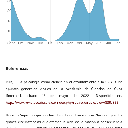
Referencias
Ruiz, L. La psicología como ciencia en el afrontamiento a la COVID-19:
apuntes generales Anales de la Academia de Ciencias de Cuba
[Internet]. [citado 15 de mayo de 2022]. Disponible en:
http://www.revistaccuba.sld.cu/index.php/revacc/article/view/839/855
Decreto Supremo que declara Estado de Emergencia Nacional por las
graves circunstancias que afectan la vida de la Nación a consecuencia