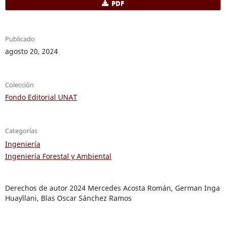
PDF
Publicado
agosto 20, 2024
Colección
Fondo Editorial UNAT
Categorías
Ingeniería
Ingeniería Forestal y Ambiental
Derechos de autor 2024 Mercedes Acosta Román, German Inga
Huayllani, Blas Oscar Sánchez Ramos