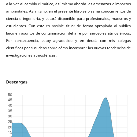
a la vez al cambio climático, así mismo aborda las amenazas e impactos
ambientales. Así mismo, en el presente libro se plasma conocimientos de
ciencia e ingeniería, y estará disponible para profesionales, maestros y
estudiantes. Con esto es posible situar de forma apropiada al público
laico en asuntos de contaminación del aire por aerosoles atmosféricos.
Por consecuencia, estoy agradecido y en deuda con mis colegas
científicos por sus ideas sobre cómo incorporar las nuevas tendencias de
investigaciones atmosféricas.
Descargas