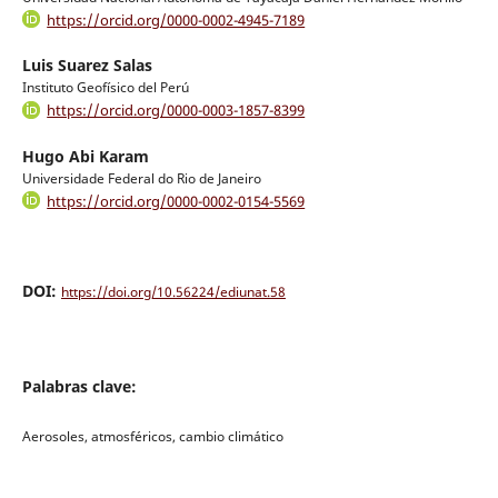
https://orcid.org/0000-0002-4945-7189
Luis Suarez Salas
Instituto Geofísico del Perú
https://orcid.org/0000-0003-1857-8399
Hugo Abi Karam
Universidade Federal do Rio de Janeiro
https://orcid.org/0000-0002-0154-5569
DOI:
https://doi.org/10.56224/ediunat.58
Palabras clave:
Aerosoles, atmosféricos, cambio climático