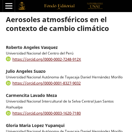
Aerosoles atmosféricos en el
contexto de cambio climático
Roberto Angeles Vasquez
Universidad Nacional del Centro del Perú
https://orcid.org/0000-0002-7248-912X
Julio Angeles Suazo
Universidad Nacional Autónoma de Tayacaja Daniel Hernández Morillo
https://orcid.org/0000-0001-8327-9032
Carmencita Lavado Meza
Universidad Nacional Intercultural de la Selva Central Juan Santos
Atahualpa
https://orcid.org/0000-0003-1620-7180
Gloria Maria Lopez Yupanqui
Universidad Nacional Autónoma de Tayacaja Daniel Hernández Morillo