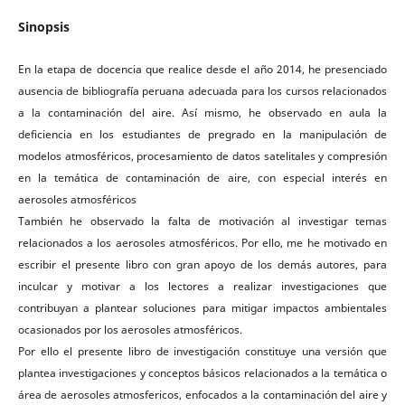
Sinopsis
En la etapa de docencia que realice desde el año 2014, he presenciado
ausencia de bibliografía peruana adecuada para los cursos relacionados
a la contaminación del aire. Así mismo, he observado en aula la
deficiencia en los estudiantes de pregrado en la manipulación de
modelos atmosféricos, procesamiento de datos satelitales y compresión
en la temática de contaminación de aire, con especial interés en
aerosoles atmosféricos
También he observado la falta de motivación al investigar temas
relacionados a los aerosoles atmosféricos. Por ello, me he motivado en
escribir el presente libro con gran apoyo de los demás autores, para
inculcar y motivar a los lectores a realizar investigaciones que
contribuyan a plantear soluciones para mitigar impactos ambientales
ocasionados por los aerosoles atmosféricos.
Por ello el presente libro de investigación constituye una versión que
plantea investigaciones y conceptos básicos relacionados a la temática o
área de aerosoles atmosfericos, enfocados a la contaminación del aire y