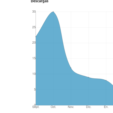
Descargas