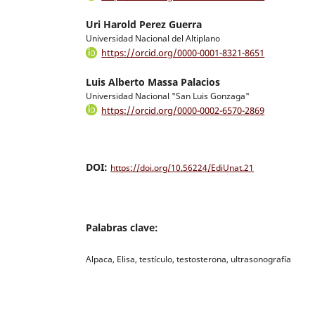
Uri Harold Perez Guerra
Universidad Nacional del Altiplano
https://orcid.org/0000-0001-8321-8651
Luis Alberto Massa Palacios
Universidad Nacional "San Luis Gonzaga"
https://orcid.org/0000-0002-6570-2869
DOI:
https://doi.org/10.56224/EdiUnat.21
Palabras clave:
Alpaca, Elisa, testículo, testosterona, ultrasonografía