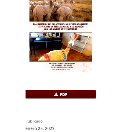
PDF
Publicado
enero 25, 2023