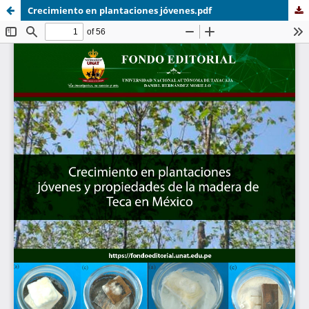
Crecimiento en plantaciones jóvenes.pdf