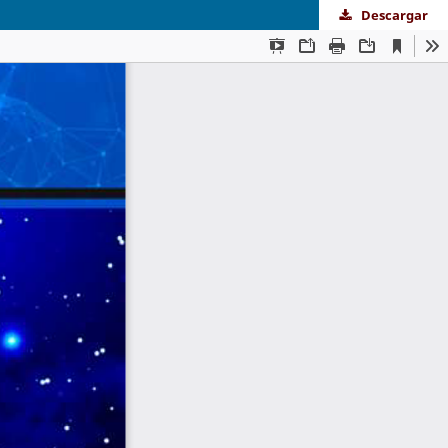
Descargar